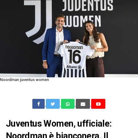
Noordman juventus women
Juventus Women, ufficiale:
Noordman è bianconera. Il