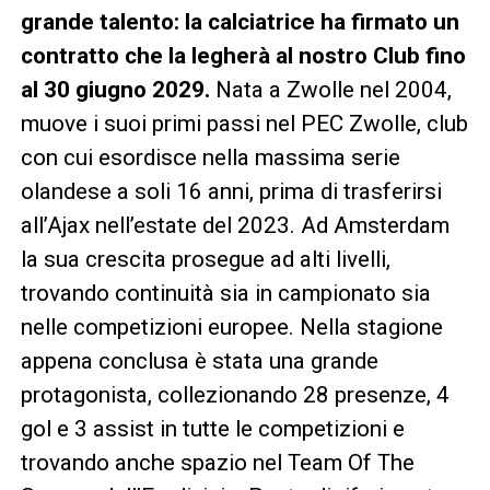
grande talento: la calciatrice ha firmato un
contratto che la legherà al nostro Club fino
al 30 giugno 2029.
Nata a Zwolle nel 2004,
muove i suoi primi passi nel PEC Zwolle, club
con cui esordisce nella massima serie
olandese a soli 16 anni, prima di trasferirsi
all’Ajax nell’estate del 2023. Ad Amsterdam
la sua crescita prosegue ad alti livelli,
trovando continuità sia in campionato sia
nelle competizioni europee. Nella stagione
appena conclusa è stata una grande
protagonista, collezionando 28 presenze, 4
gol e 3 assist in tutte le competizioni e
trovando anche spazio nel Team Of The