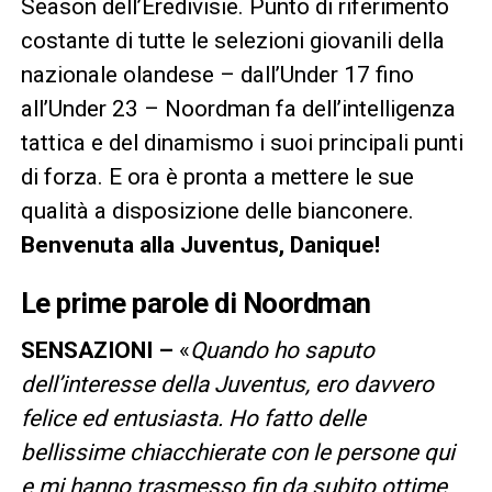
Season dell’Eredivisie. Punto di riferimento
costante di tutte le selezioni giovanili della
nazionale olandese – dall’Under 17 fino
all’Under 23 – Noordman fa dell’intelligenza
tattica e del dinamismo i suoi principali punti
di forza. E ora è pronta a mettere le sue
qualità a disposizione delle bianconere.
Benvenuta alla Juventus, Danique!
Le prime parole di Noordman
SENSAZIONI –
«
Quando ho saputo
dell’interesse della Juventus, ero davvero
felice ed entusiasta. Ho fatto delle
bellissime chiacchierate con le persone qui
e mi hanno trasmesso fin da subito ottime