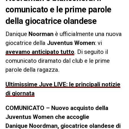
comunicato e le prime parole
della giocatrice olandese
Danique
Noorman
è ufficialmente una nuova
giocatrice della
Juventus Women
: vi
avevamo anticipato tutto
. Di seguito il
comunicato diramato dal club e le prime
parole della ragazza.
Ultimissime Juve LIVE: le principali notizie
di giornata
COMUNICATO – Nuovo acquisto della
Juventus Women che accoglie
Danique Noordman, giocatrice olandese di