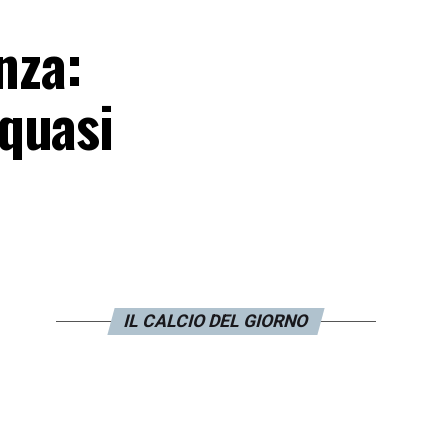
nza:
quasi
IL CALCIO DEL GIORNO