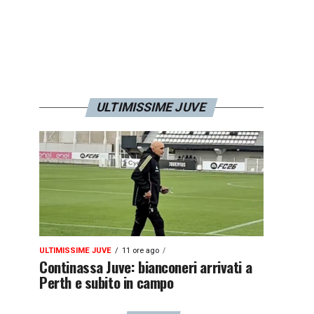
ULTIMISSIME JUVE
ULTIMISSIME JUVE
11 ore ago
Continassa Juve: bianconeri arrivati a
Perth e subito in campo