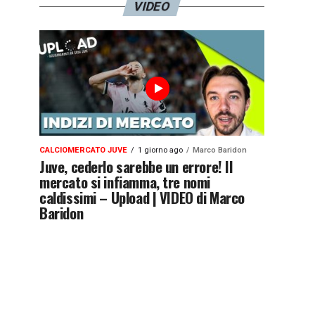
VIDEO
CALCIOMERCATO JUVE
1 giorno ago
Marco Baridon
Juve, cederlo sarebbe un errore! Il
mercato si infiamma, tre nomi
caldissimi – Upload | VIDEO di Marco
Baridon