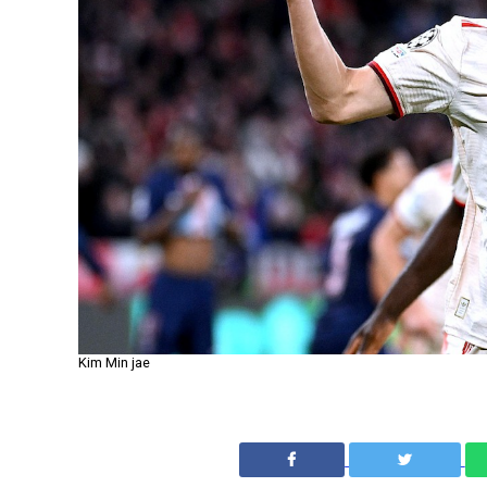
Kim Min jae