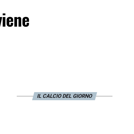
viene
IL CALCIO DEL GIORNO