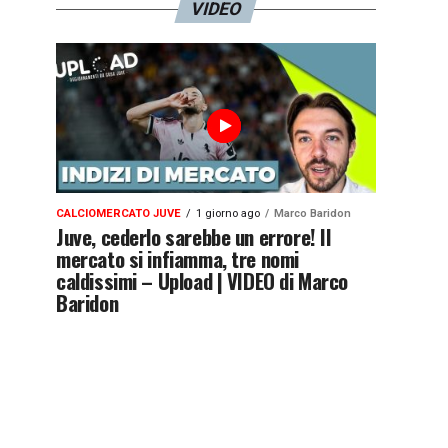
VIDEO
CALCIOMERCATO JUVE
1 giorno ago
Marco Baridon
Juve, cederlo sarebbe un errore! Il
mercato si infiamma, tre nomi
caldissimi – Upload | VIDEO di Marco
Baridon