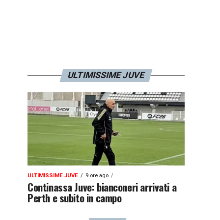
ULTIMISSIME JUVE
ULTIMISSIME JUVE
9 ore ago
Continassa Juve: bianconeri arrivati a
Perth e subito in campo