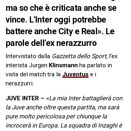
ma so che è criticata anche se
vince. L’Inter oggi potrebbe
battere anche City e Real». Le
parole dell’ex nerazzurro
Intervistato dalla
Gazzetta dello Sport
, l’ex
interista Jurgen
Klinsmann
ha parlato in
vista del match tra la
Juventus
e i
nerazzurri.
JUVE INTER –
«La mia Inter battaglierà con
la Juve anche oltre questa partita, ma sarà
pure molto pericolosa per chiunque la
incrocerà in Europa. La squadra di Inzaghi è