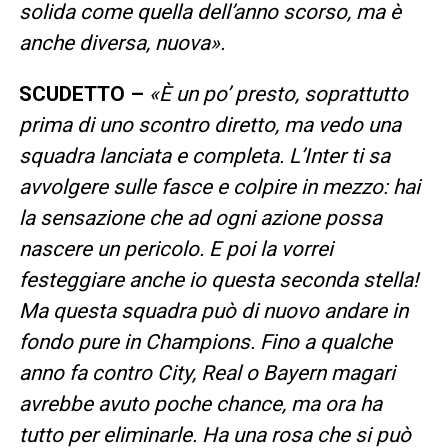
solida come quella dell’anno scorso, ma è
anche diversa, nuova».
SCUDETTO –
«È un po’ presto, soprattutto
prima di uno scontro diretto, ma vedo una
squadra lanciata e completa. L’Inter ti sa
avvolgere sulle fasce e colpire in mezzo: hai
la sensazione che ad ogni azione possa
nascere un pericolo. E poi la vorrei
festeggiare anche io questa seconda stella!
Ma questa squadra può di nuovo andare in
fondo pure in Champions. Fino a qualche
anno fa contro City, Real o Bayern magari
avrebbe avuto poche chance, ma ora ha
tutto per eliminarle. Ha una rosa che si può