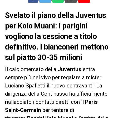
Svelato il piano della Juventus
per Kolo Muani: i parigini
vogliono la cessione a titolo
definitivo. I bianconeri mettono
sul piatto 30-35 milioni
Il calciomercato della
Juventus
entra
sempre più nel vivo per regalare a mister
Luciano Spalletti il nuovo centravanti. La
dirigenza della Continassa ha ufficialmente
riallacciato i contatti diretti con il
Paris
Saint-Germain
per tentare di