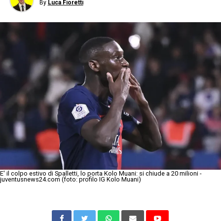
By
Luca Fioretti
E' il colpo estivo di Spalletti, lo porta Kolo Muani: si chiude a 20 milioni -
juventusnews24.com (foto: profilo IG Kolo Muani)