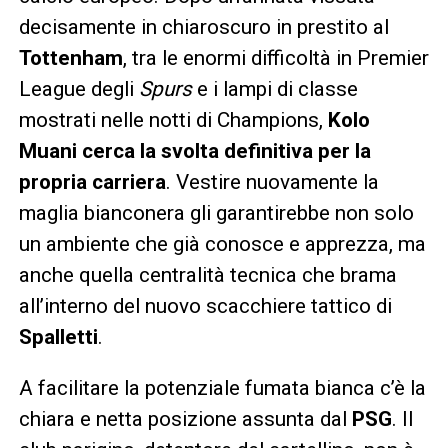
decisamente in chiaroscuro in prestito al
Tottenham
, tra le enormi difficoltà in Premier
League degli
Spurs
e i lampi di classe
mostrati nelle notti di Champions,
Kolo
Muani cerca la svolta definitiva per la
propria carriera
. Vestire nuovamente la
maglia bianconera gli garantirebbe non solo
un ambiente che già conosce e apprezza, ma
anche quella centralità tecnica che brama
all’interno del nuovo scacchiere tattico di
Spalletti
.
A facilitare la potenziale fumata bianca c’è la
chiara e netta posizione assunta dal
PSG
. Il