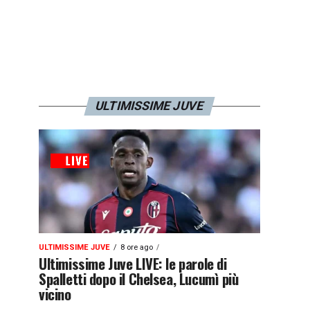
ULTIMISSIME JUVE
ULTIMISSIME JUVE
8 ore ago
Ultimissime Juve LIVE: le parole di
Spalletti dopo il Chelsea, Lucumì più
vicino