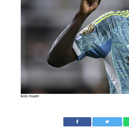
kolo muani