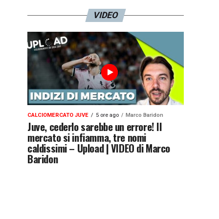
VIDEO
CALCIOMERCATO JUVE
5 ore ago
Marco Baridon
Juve, cederlo sarebbe un errore! Il
mercato si infiamma, tre nomi
caldissimi – Upload | VIDEO di Marco
Baridon