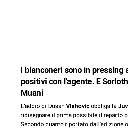
I bianconeri sono in pressing 
positivi con l’agente. E Sorlot
Muani
L’addio di Dusan
Vlahovic
obbliga la
Juv
ridisegnare il prima possibile il reparto
Secondo quanto riportato dall’edizione 