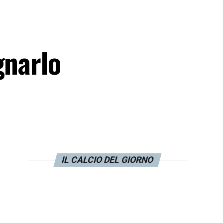
gnarlo
IL CALCIO DEL GIORNO