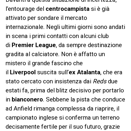
l’entourage del
centrocampista
si è già
attivato per sondare il mercato
internazionale. Negli ultimi giorni sono andati
in scena i primi contatti con alcuni club
di
Premier League
, da sempre destinazione
gradita al calciatore. Non è affatto un
mistero il grande fascino che
il
Liverpool
suscita sull’
ex Atalanta
, che era
stato cercato con insistenza dai
Reds
due
estati fa, prima del blitz decisivo per portarlo
in
bianconero
. Sebbene la pista che conduce
ad Anfield rimanga complessa da riaprire, il
campionato inglese si conferma un terreno
decisamente fertile per il suo futuro, grazie