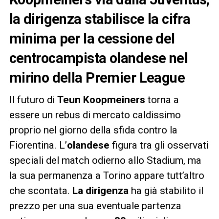
la dirigenza stabilisce la cifra
minima per la cessione del
centrocampista olandese nel
mirino della Premier League
Il futuro di
Teun Koopmeiners
torna a
essere un rebus di mercato caldissimo
proprio nel giorno della sfida contro la
Fiorentina. L’
olandese
figura tra gli osservati
speciali del match odierno allo Stadium, ma
la sua permanenza a Torino appare tutt’altro
che scontata.
La dirigenza
ha già stabilito il
prezzo per una sua eventuale partenza