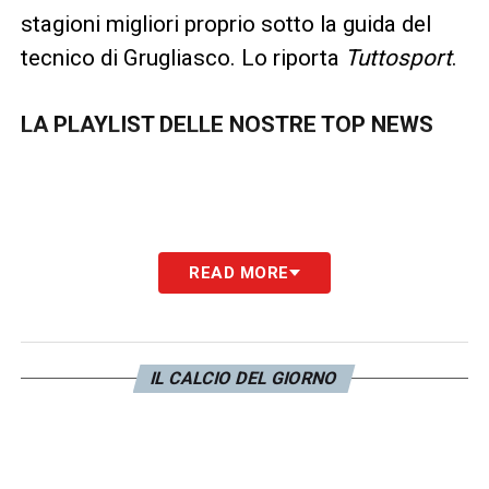
stagioni migliori proprio sotto la guida del
tecnico di Grugliasco. Lo riporta
Tuttosport
.
LA PLAYLIST DELLE NOSTRE TOP NEWS
READ MORE
IL CALCIO DEL GIORNO