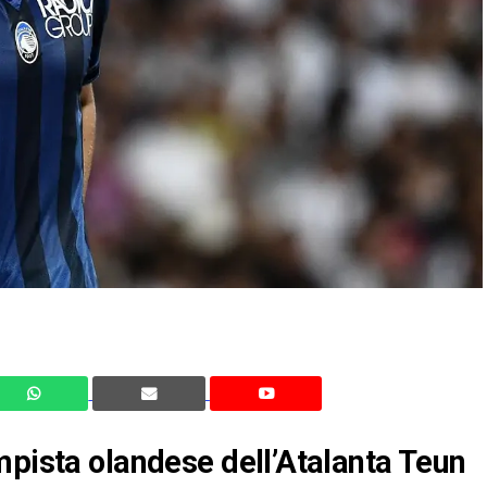
mpista olandese dell’Atalanta Teun