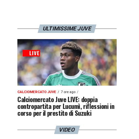
ULTIMISSIME JUVE
CALCIOMERCATO JUVE
7 ore ago
Calciomercato Juve LIVE: doppia
contropartita per Lucumì, riflessioni in
corso per il prestito di Suzuki
VIDEO