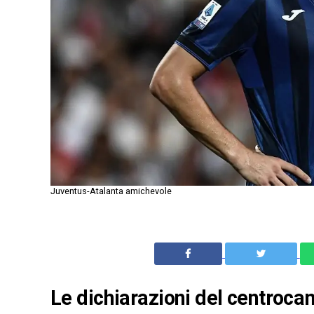
Juventus-Atalanta amichevole
Le dichiarazioni del centroca