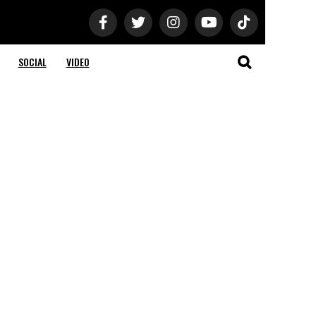
SOCIAL
VIDEO