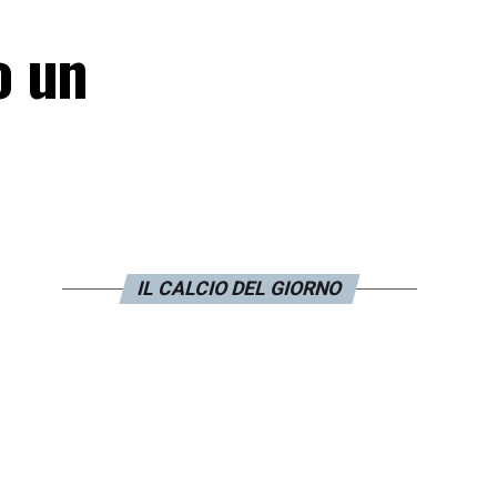
o un
IL CALCIO DEL GIORNO