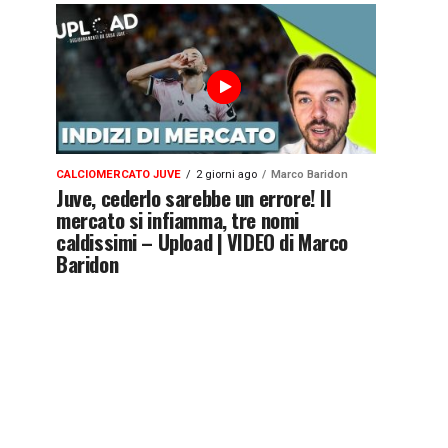
CALCIOMERCATO JUVE
2 giorni ago
Marco Baridon
Juve, cederlo sarebbe un errore! Il
mercato si infiamma, tre nomi
caldissimi – Upload | VIDEO di Marco
Baridon