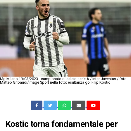
Mg Milano 19/03/2023 - campionato di calcio serie A / Inter-Juventus / foto
Matteo Gribaudi/Image Sport nella foto: esultanza gol Filip Kostic
Kostic torna fondamentale per