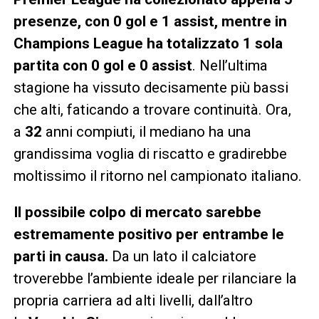
presenze, con 0 gol e 1 assist, mentre in
Champions League ha totalizzato 1 sola
partita con 0 gol e 0 assist
. Nell’ultima
stagione ha vissuto decisamente più bassi
che alti, faticando a trovare continuità. Ora,
a
32
anni compiuti, il mediano ha una
grandissima voglia di riscatto e gradirebbe
moltissimo il ritorno nel campionato italiano.
Il possibile colpo di mercato sarebbe
estremamente positivo per entrambe le
parti in causa.
Da un lato il calciatore
troverebbe l’ambiente ideale per rilanciare la
propria carriera ad alti livelli, dall’altro