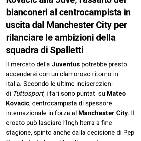
bianconeri al centrocampista in
uscita dal Manchester City per
rilanciare le ambizioni della
squadra di Spalletti
Il mercato della
Juventus
potrebbe presto
accendersi con un clamoroso ritorno in
Italia. Secondo le ultime indiscrezioni
di
Tuttosport
, i fari sono puntati su
Mateo
Kovacic
, centrocampista di spessore
internazionale in forza al
Manchester City
. Il
croato può lasciare l’Inghilterra a fine
stagione, spinto anche dalla decisione di Pep