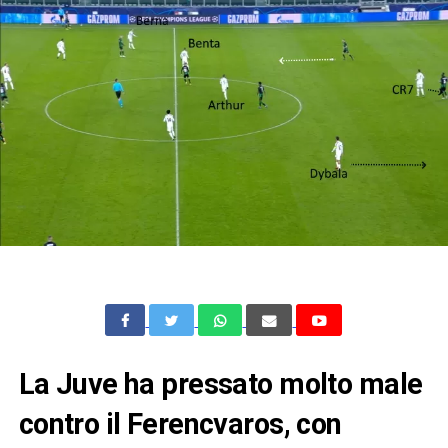
La Juve ha pressato molto male
contro il Ferencvaros, con