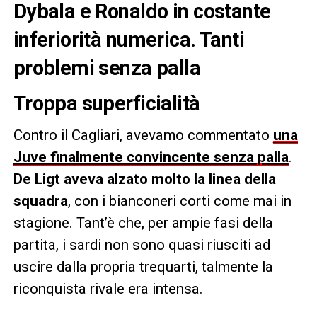
Dybala e Ronaldo in costante
inferiorità numerica. Tanti
problemi senza palla
Troppa superficialità
Contro il Cagliari, avevamo commentato
una
Juve finalmente convincente senza palla
.
De Ligt aveva alzato molto la linea della
squadra
, con i bianconeri corti come mai in
stagione. Tant’è che, per ampie fasi della
partita, i sardi non sono quasi riusciti ad
uscire dalla propria trequarti, talmente la
riconquista rivale era intensa.