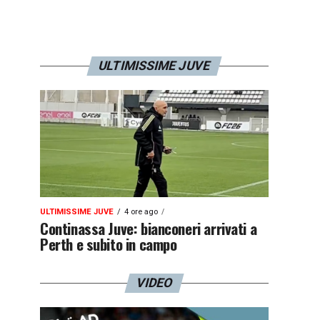
ULTIMISSIME JUVE
ULTIMISSIME JUVE
4 ore ago
Continassa Juve: bianconeri arrivati a
Perth e subito in campo
VIDEO