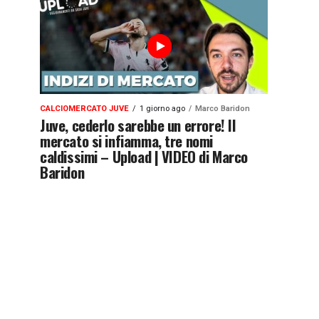
CALCIOMERCATO JUVE
1 giorno ago
Marco Baridon
Juve, cederlo sarebbe un errore! Il
mercato si infiamma, tre nomi
caldissimi – Upload | VIDEO di Marco
Baridon