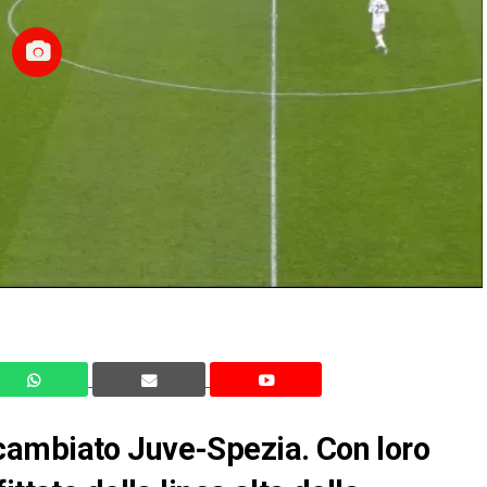
cambiato Juve-Spezia. Con loro