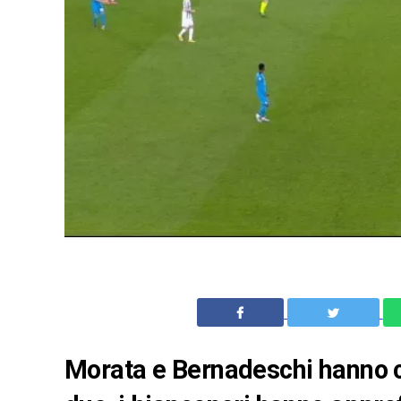
Morata e Bernadeschi hanno 