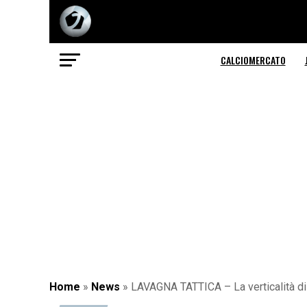
CALCIOMERCATO
Home
»
News
»
LAVAGNA TATTICA – La verticalità di