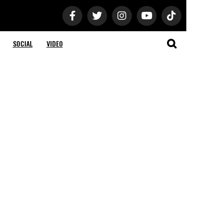
SOCIAL
VIDEO