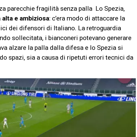
za parecchie fragilità senza palla Lo Spezia,
a alta e ambiziosa
: c’era modo di attaccare la
ici dei difensori di Italiano. La retroguardia
do sollecitata, i bianconeri potevano generare
a alzare la palla dalla difesa e lo Spezia si
o spazi, sia a causa di ripetuti errori tecnici da