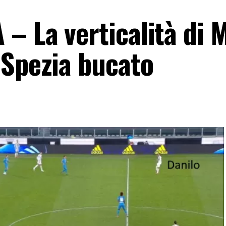
– La verticalità di 
 Spezia bucato