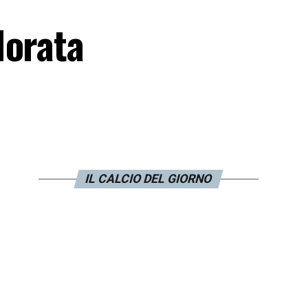
Morata
IL CALCIO DEL GIORNO