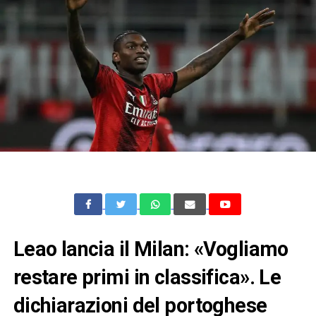
Leao lancia il Milan: «Vogliamo
restare primi in classifica». Le
dichiarazioni del portoghese