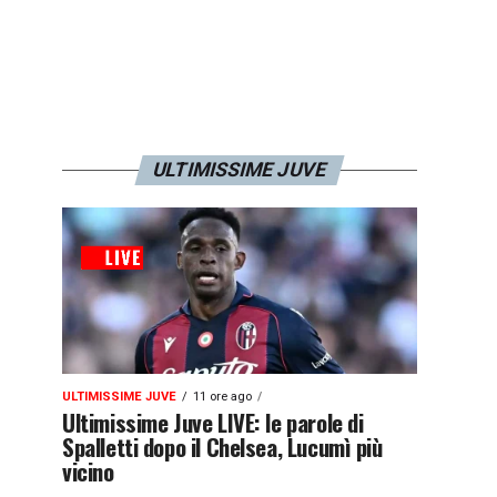
ULTIMISSIME JUVE
ULTIMISSIME JUVE
11 ore ago
Ultimissime Juve LIVE: le parole di
Spalletti dopo il Chelsea, Lucumì più
vicino