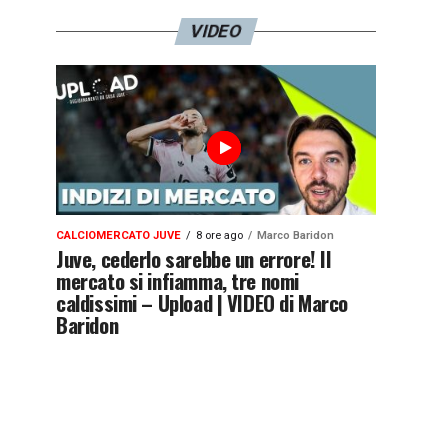
VIDEO
CALCIOMERCATO JUVE
8 ore ago
Marco Baridon
Juve, cederlo sarebbe un errore! Il
mercato si infiamma, tre nomi
caldissimi – Upload | VIDEO di Marco
Baridon