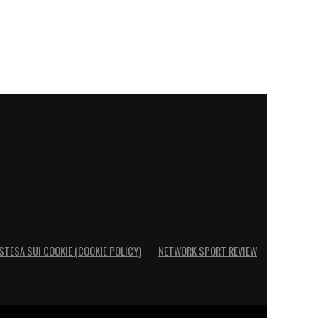
STESA SUI COOKIE (COOKIE POLICY)
NETWORK SPORT REVIEW