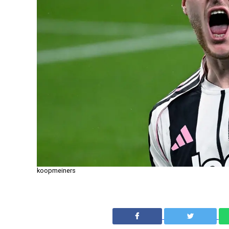
koopmeiners