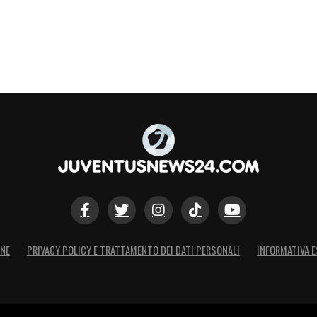
ONE
PRIVACY POLICY E TRATTAMENTO DEI DATI PERSONALI
INFORMATIVA E