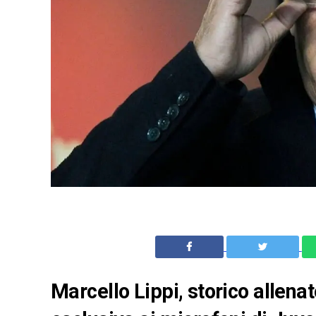
Marcello Lippi, storico allena