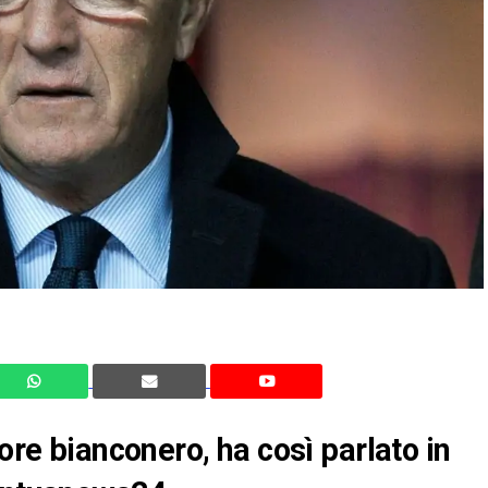
tore bianconero, ha così parlato in