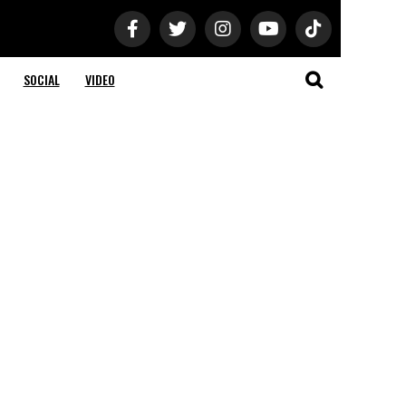
SOCIAL
VIDEO