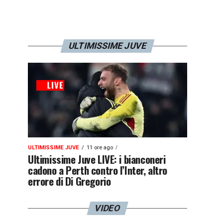
ULTIMISSIME JUVE
ULTIMISSIME JUVE
11 ore ago
Ultimissime Juve LIVE: i bianconeri
cadono a Perth contro l’Inter, altro
errore di Di Gregorio
VIDEO