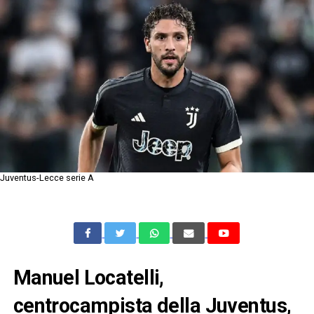
Juventus-Lecce serie A
Manuel Locatelli,
centrocampista della Juventus,