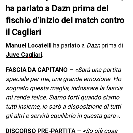
ha parlato a Dazn prima del
fischio d’inizio del match contro
il Cagliari
Manuel Locatelli
ha parlato a
Dazn
prima di
Juve Cagliari
.
FASCIA DA CAPITANO –
«Sarà una partita
speciale per me, una grande emozione. Ho
sognato questa maglia, indossare la fascia
mi rende felice. Siamo forti quando siamo
tutti insieme, io sarò a disposizione di tutti
gli altri e servirà equilibrio in questa gara».
DISCORSO PRE-PARTITA –
«So già cosa