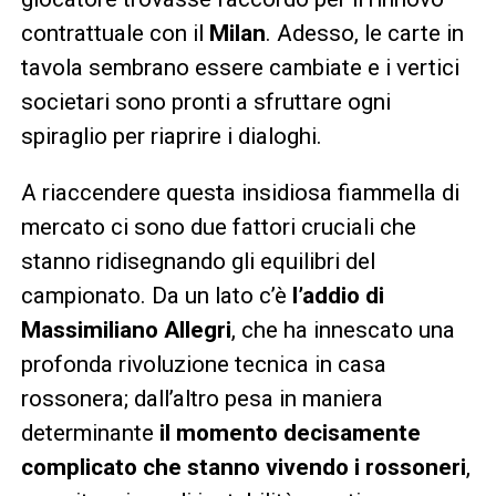
contrattuale con il
Milan
. Adesso, le carte in
tavola sembrano essere cambiate e i vertici
societari sono pronti a sfruttare ogni
spiraglio per riaprire i dialoghi.
A riaccendere questa insidiosa fiammella di
mercato ci sono due fattori cruciali che
stanno ridisegnando gli equilibri del
campionato. Da un lato c’è
l’addio di
Massimiliano Allegri
, che ha innescato una
profonda rivoluzione tecnica in casa
rossonera; dall’altro pesa in maniera
determinante
il momento decisamente
complicato che stanno vivendo i rossoneri
,