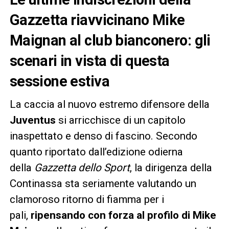
Gazzetta riavvicinano Mike
Maignan al club bianconero: gli
scenari in vista di questa
sessione estiva
La caccia al nuovo estremo difensore della
Juventus
si arricchisce di un capitolo
inaspettato e denso di fascino. Secondo
quanto riportato dall’edizione odierna
della
Gazzetta dello Sport
, la dirigenza della
Continassa sta seriamente valutando un
clamoroso ritorno di fiamma per i
pali,
ripensando con forza al profilo di Mike