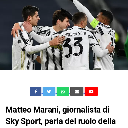
Matteo Marani, giornalista di
Sky Sport, parla del ruolo della