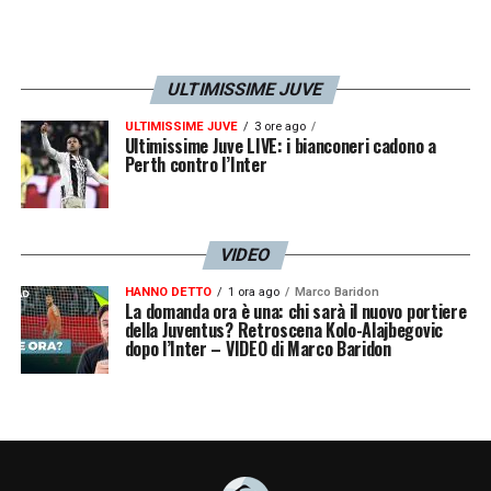
ULTIMISSIME JUVE
ULTIMISSIME JUVE
3 ore ago
Ultimissime Juve LIVE: i bianconeri cadono a
Perth contro l’Inter
VIDEO
HANNO DETTO
1 ora ago
Marco Baridon
La domanda ora è una: chi sarà il nuovo portiere
della Juventus? Retroscena Kolo-Alajbegovic
dopo l’Inter – VIDEO di Marco Baridon