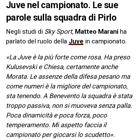
Juve nel campionato. Le sue
parole sulla squadra di Pirlo
Negli studi di
Sky Sport
,
Matteo Marani
ha
parlato del ruolo della
Juve
in campionato.
«La Juve è la più forte come rosa. Ha preso
Kulusevski e Chiesa, certamente anche
Morata. Le assenze della difesa pesano ma
come numeri è la migliore del campionato,
sta tenendo. A Benevento la squadra è stata
troppo passiva, non si muoveva senza palla.
Poca dinamicità e poca forza, poco
temperamento. Mi aspetto faccia il
campionato per giocarsi lo scudetto».