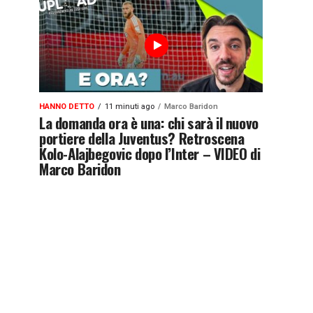
HANNO DETTO
11 minuti ago
Marco Baridon
La domanda ora è una: chi sarà il nuovo
portiere della Juventus? Retroscena
Kolo-Alajbegovic dopo l’Inter – VIDEO di
Marco Baridon