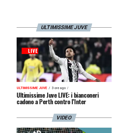
ULTIMISSIME JUVE
ULTIMISSIME JUVE
3 ore ago
Ultimissime Juve LIVE: i bianconeri
cadono a Perth contro l’Inter
VIDEO