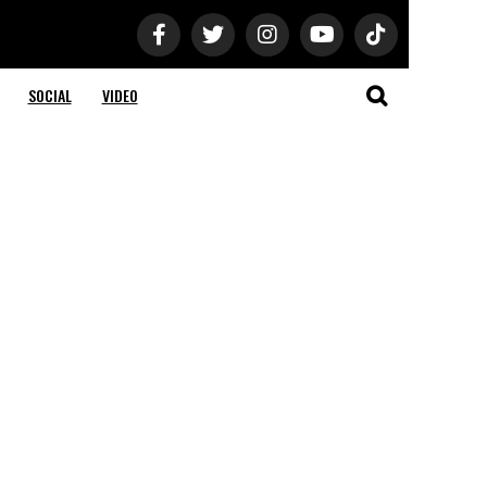
SOCIAL
VIDEO