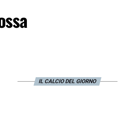
ossa
IL CALCIO DEL GIORNO