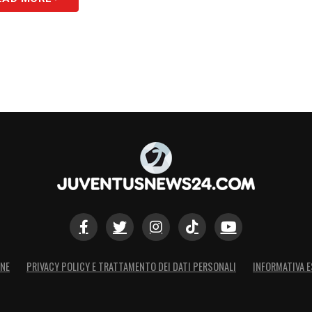
ONE
PRIVACY POLICY E TRATTAMENTO DEI DATI PERSONALI
INFORMATIVA E