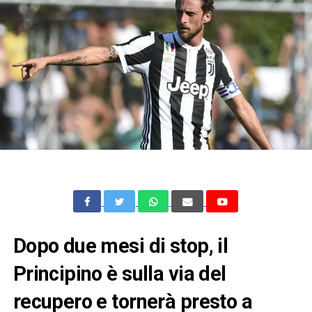
Dopo due mesi di stop, il
Principino è sulla via del
recupero e tornerà presto a