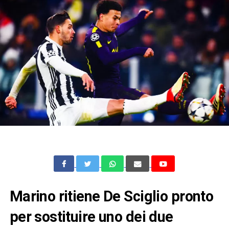
Marino ritiene De Sciglio pronto
per sostituire uno dei due