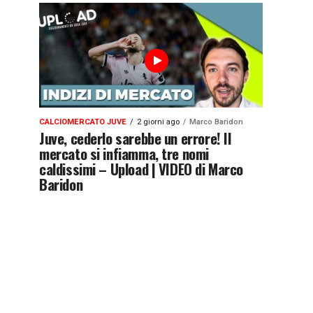
CALCIOMERCATO JUVE
2 giorni ago
Marco Baridon
Juve, cederlo sarebbe un errore! Il
mercato si infiamma, tre nomi
caldissimi – Upload | VIDEO di Marco
Baridon