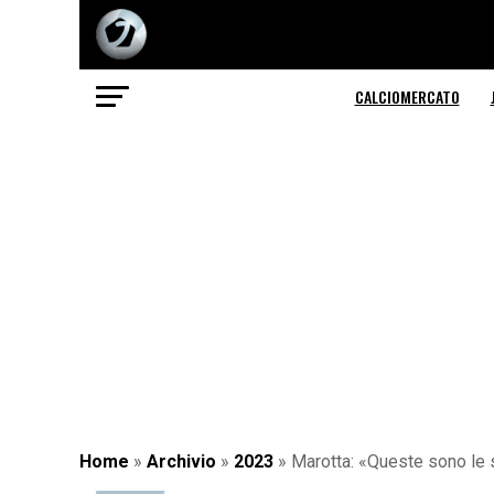
CALCIOMERCATO
Home
»
Archivio
»
2023
»
Marotta: «Queste sono le 