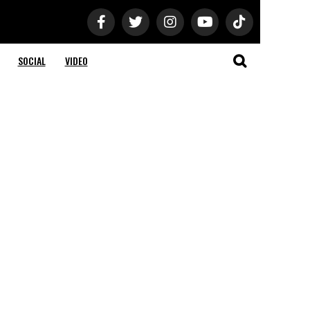
SOCIAL
VIDEO