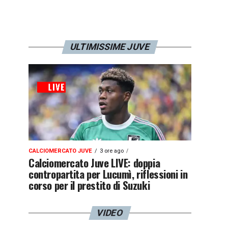
ULTIMISSIME JUVE
CALCIOMERCATO JUVE
3 ore ago
Calciomercato Juve LIVE: doppia
contropartita per Lucumì, riflessioni in
corso per il prestito di Suzuki
VIDEO