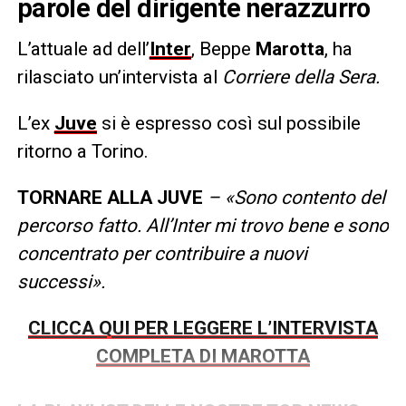
parole del dirigente nerazzurro
L’attuale ad dell’
Inter
, Beppe
Marotta
, ha
rilasciato un’intervista al
Corriere della Sera.
L’ex
Juve
si è espresso così sul possibile
ritorno a Torino.
TORNARE ALLA JUVE
– «Sono contento del
percorso fatto. All’Inter mi trovo bene e sono
concentrato per contribuire a nuovi
successi».
CLICCA QUI PER LEGGERE L’INTERVISTA
COMPLETA DI MAROTTA