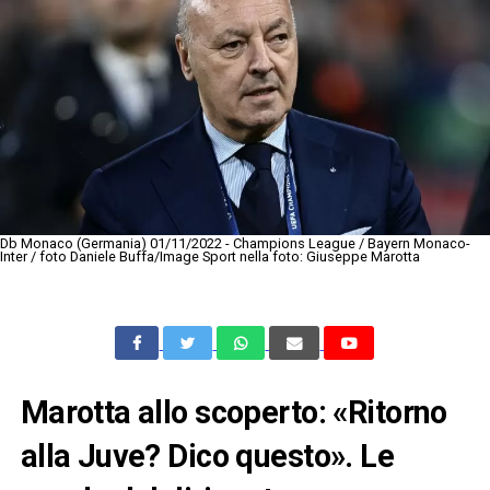
Db Monaco (Germania) 01/11/2022 - Champions League / Bayern Monaco-
Inter / foto Daniele Buffa/Image Sport nella foto: Giuseppe Marotta
Marotta allo scoperto: «Ritorno
alla Juve? Dico questo». Le