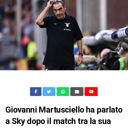
Giovanni Martusciello ha parlato
a Sky dopo il match tra la sua