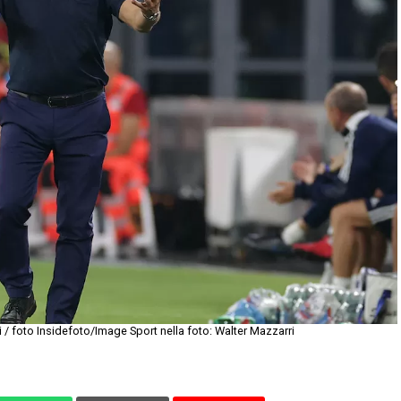
 / foto Insidefoto/Image Sport nella foto: Walter Mazzarri