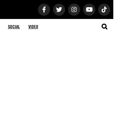
SOCIAL
VIDEO