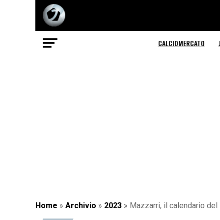
CALCIOMERCATO
Home
»
Archivio
»
2023
»
Mazzarri, il calendario del