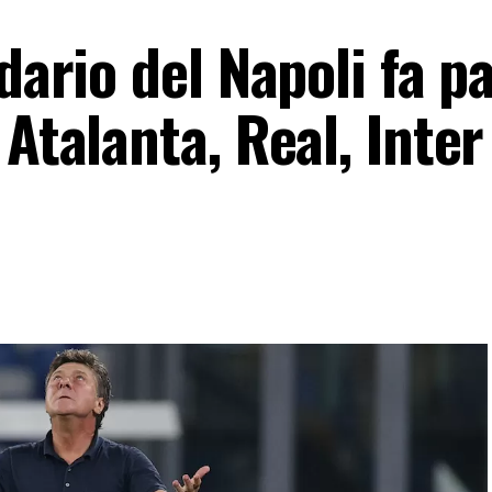
dario del Napoli fa p
Atalanta, Real, Inter