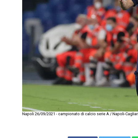
Napoli 26/09/2021 - campionato di calcio serie A / Napoli-Cagliari