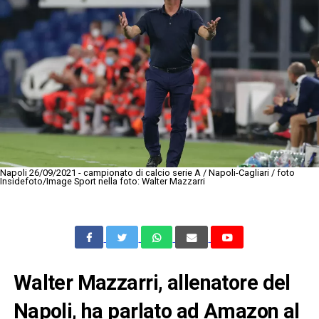
Napoli 26/09/2021 - campionato di calcio serie A / Napoli-Cagliari / foto
Insidefoto/Image Sport nella foto: Walter Mazzarri
Walter Mazzarri, allenatore del
Napoli, ha parlato ad Amazon al