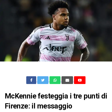
McKennie festeggia i tre punti di
Firenze: il messaggio