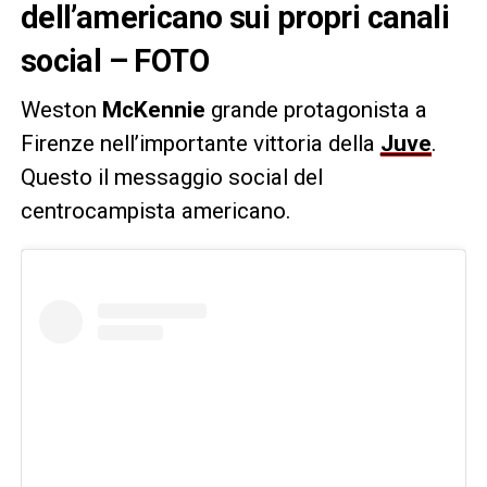
dell’americano sui propri canali
social – FOTO
Weston
McKennie
grande protagonista a
Firenze nell’importante vittoria della
Juve
.
Questo il messaggio social del
centrocampista americano.