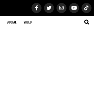
SOCIAL
VIDEO