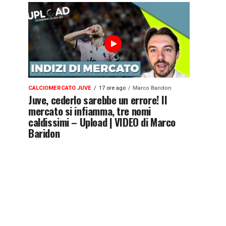
CALCIOMERCATO JUVE
17 ore ago
Marco Baridon
Juve, cederlo sarebbe un errore! Il
mercato si infiamma, tre nomi
caldissimi – Upload | VIDEO di Marco
Baridon