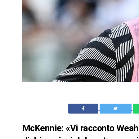
McKennie: «Vi racconto Weah. 