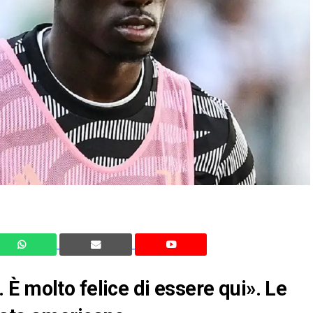
È molto felice di essere qui». Le