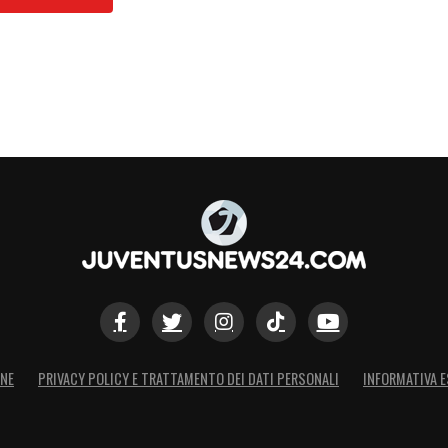
ONE
PRIVACY POLICY E TRATTAMENTO DEI DATI PERSONALI
INFORMATIVA E