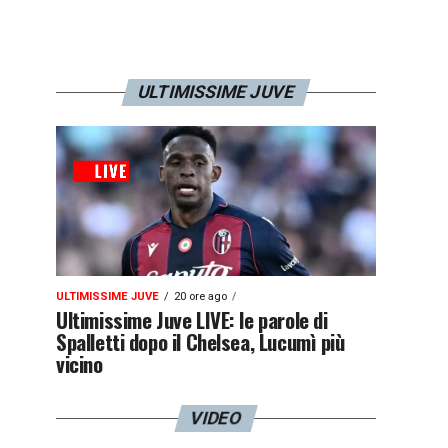
ULTIMISSIME JUVE
ULTIMISSIME JUVE
20 ore ago
Ultimissime Juve LIVE: le parole di
Spalletti dopo il Chelsea, Lucumì più
vicino
VIDEO