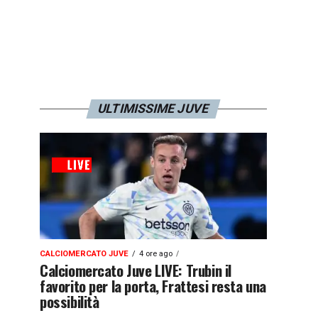
ULTIMISSIME JUVE
CALCIOMERCATO JUVE
4 ore ago
Calciomercato Juve LIVE: Trubin il
favorito per la porta, Frattesi resta una
possibilità