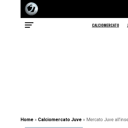
CALCIOMERCATO
Home
»
Calciomercato Juve
»
Mercato Juve all’inse