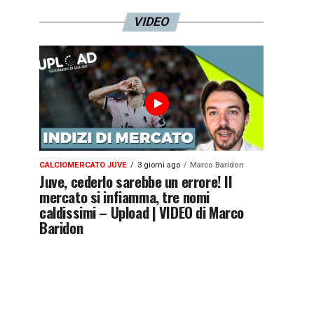
VIDEO
CALCIOMERCATO JUVE
3 giorni ago
Marco Baridon
Juve, cederlo sarebbe un errore! Il
mercato si infiamma, tre nomi
caldissimi – Upload | VIDEO di Marco
Baridon