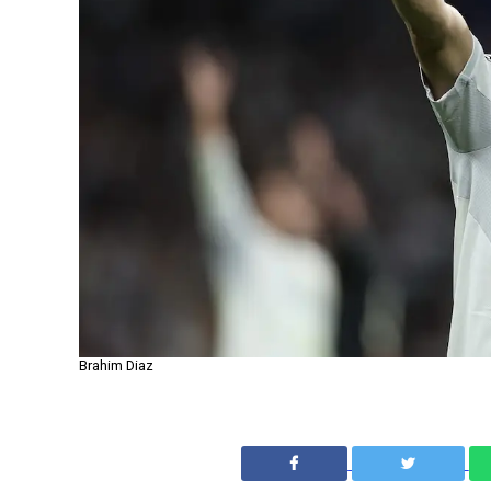
Brahim Diaz