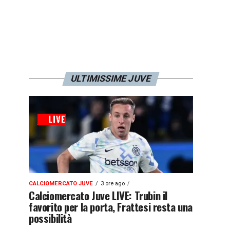
ULTIMISSIME JUVE
CALCIOMERCATO JUVE
3 ore ago
Calciomercato Juve LIVE: Trubin il
favorito per la porta, Frattesi resta una
possibilità