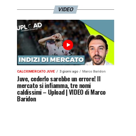
VIDEO
CALCIOMERCATO JUVE
3 giorni ago
Marco Baridon
Juve, cederlo sarebbe un errore! Il
mercato si infiamma, tre nomi
caldissimi – Upload | VIDEO di Marco
Baridon