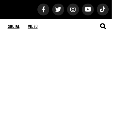
SOCIAL
VIDEO