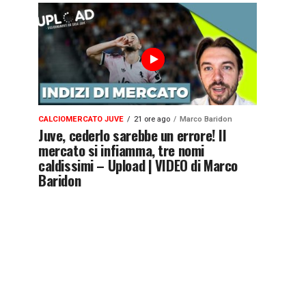
CALCIOMERCATO JUVE
21 ore ago
Marco Baridon
Juve, cederlo sarebbe un errore! Il
mercato si infiamma, tre nomi
caldissimi – Upload | VIDEO di Marco
Baridon