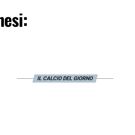
nesi:
IL CALCIO DEL GIORNO