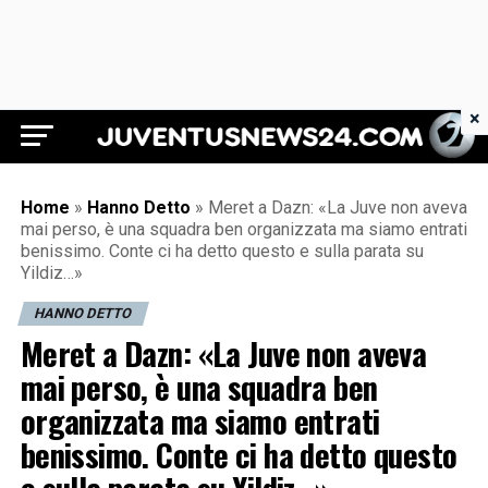
×
Juventus News 24
Home
»
Hanno Detto
»
Meret a Dazn: «La Juve non aveva
mai perso, è una squadra ben organizzata ma siamo entrati
benissimo. Conte ci ha detto questo e sulla parata su
Yildiz…»
HANNO DETTO
Meret a Dazn: «La Juve non aveva
mai perso, è una squadra ben
organizzata ma siamo entrati
benissimo. Conte ci ha detto questo