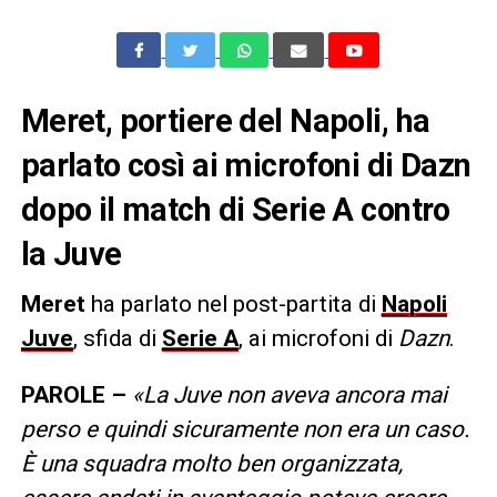
Meret, portiere del Napoli, ha
parlato così ai microfoni di Dazn
dopo il match di Serie A contro
la Juve
Meret
ha parlato nel post-partita di
Napoli
Juve
, sfida di
Serie A
, ai microfoni di
Dazn
.
PAROLE –
«La Juve non aveva ancora mai
perso e quindi sicuramente non era un caso.
È una squadra molto ben organizzata,