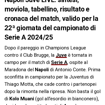
moviola, tabellino, risultato e
cronaca del match, valido per la
22ª giornata del campionato di
Serie A 2024/25
Dopo il pareggio in Champions League
contro il Club Brugge, la
Juve
è tornata in
campo per il match di
Serie A
, ospite al
Maradona del
Napoli
di Antonio Conte. Prima
sconfitta in campionato per la Juventus di
Thiago Motta, che cade contro i partenopei
dopo la rimonta nella ripresa. Non basta il gol
di
Kolo Muani
(gol all’esordio in bianconero),