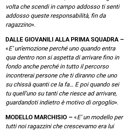
volta che scendi in campo addosso ti senti
addosso queste responsabilità, fin da
ragazzino
».
DALLE GIOVANILI ALLA PRIMA SQUADRA –
«
E’ un’emozione perché uno quando entra
qua dentro non si aspetta di arrivare fino in
fondo anche perché in tutto il percorso
incontrerai persone che ti diranno che uno
su chissà quanti ce la fa… E poi quando sei
tu quell’uno su tanti che riesce ad arrivare,
guardandoti indietro è motivo di orgoglio
».
MODELLO MARCHISIO –
«
E’ un modello per
tutti noi ragazzini che crescevamo era lui