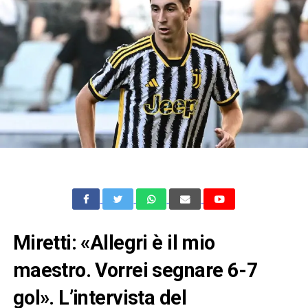
Miretti: «Allegri è il mio
maestro. Vorrei segnare 6-7
gol». L’intervista del