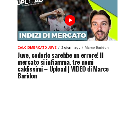
CALCIOMERCATO JUVE
2 giorni ago
Marco Baridon
Juve, cederlo sarebbe un errore! Il
mercato si infiamma, tre nomi
caldissimi – Upload | VIDEO di Marco
Baridon