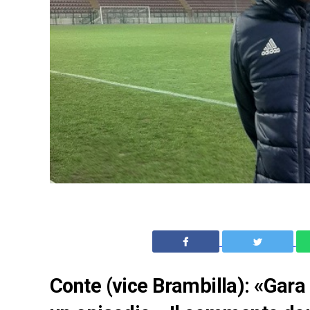
Conte (vice Brambilla): «Gara