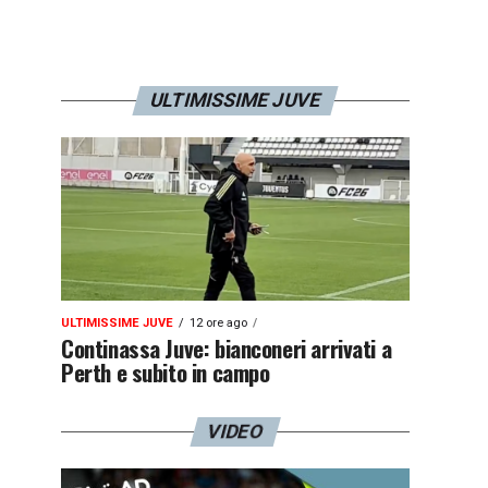
ULTIMISSIME JUVE
ULTIMISSIME JUVE
12 ore ago
Continassa Juve: bianconeri arrivati a
Perth e subito in campo
VIDEO