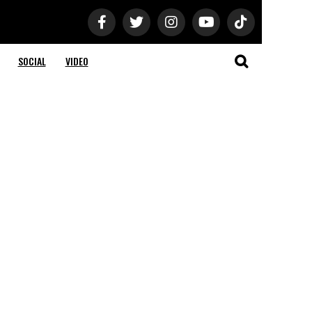
SOCIAL
VIDEO