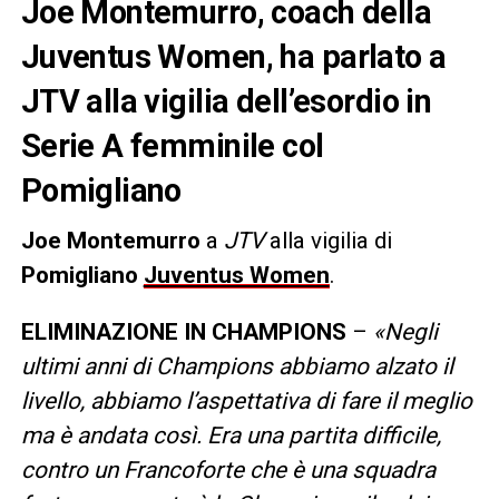
Joe Montemurro, coach della
Juventus Women, ha parlato a
JTV alla vigilia dell’esordio in
Serie A femminile col
Pomigliano
Joe Montemurro
a
JTV
alla vigilia di
Pomigliano
Juventus Women
.
ELIMINAZIONE IN CHAMPIONS
–
«Negli
ultimi anni di Champions abbiamo alzato il
livello, abbiamo l’aspettativa di fare il meglio
ma è andata così. Era una partita difficile,
contro un Francoforte che è una squadra