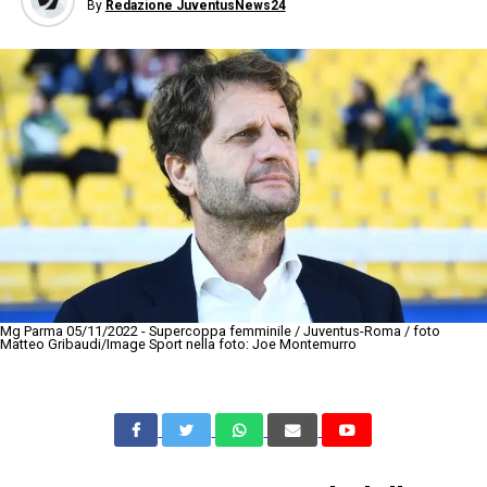
By
Redazione JuventusNews24
Mg Parma 05/11/2022 - Supercoppa femminile / Juventus-Roma / foto
Matteo Gribaudi/Image Sport nella foto: Joe Montemurro