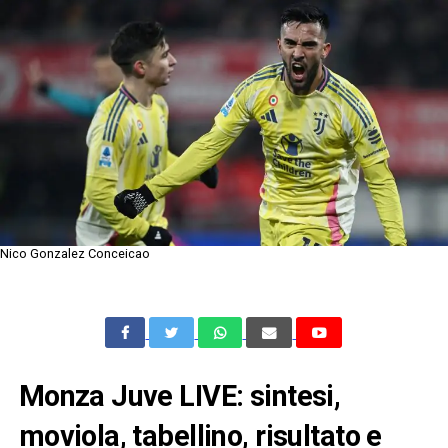
Nico Gonzalez Conceicao
Monza Juve LIVE: sintesi,
moviola, tabellino, risultato e