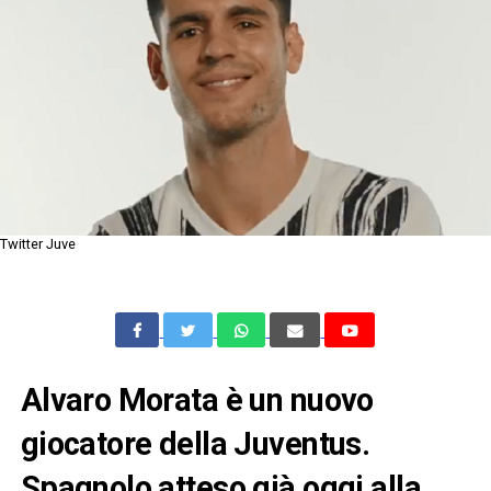
Twitter Juve
Alvaro Morata è un nuovo
giocatore della Juventus.
Spagnolo atteso già oggi alla