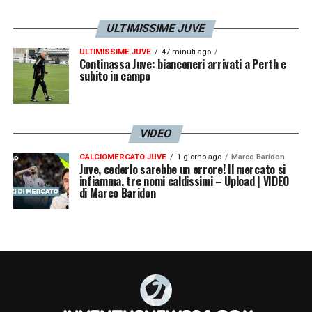
ULTIMISSIME JUVE
ULTIMISSIME JUVE
47 minuti ago
Continassa Juve: bianconeri arrivati a Perth e
subito in campo
VIDEO
CALCIOMERCATO JUVE
1 giorno ago
Marco Baridon
Juve, cederlo sarebbe un errore! Il mercato si
infiamma, tre nomi caldissimi – Upload | VIDEO
di Marco Baridon