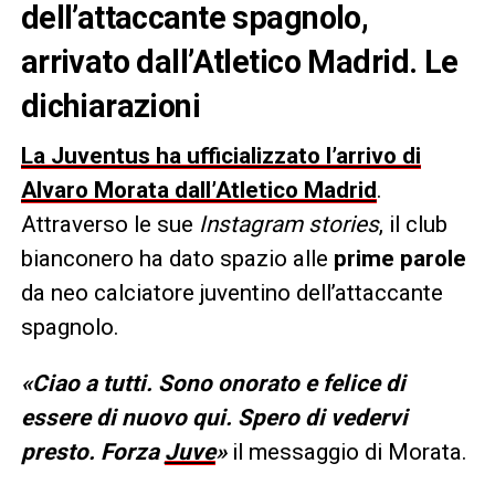
dell’attaccante spagnolo,
arrivato dall’Atletico Madrid. Le
dichiarazioni
La Juventus ha ufficializzato l’arrivo di
Alvaro Morata dall’Atletico Madrid
.
Attraverso le sue
Instagram stories
, il club
bianconero ha dato spazio alle
prime parole
da neo calciatore juventino dell’attaccante
spagnolo.
«Ciao a tutti. Sono onorato e felice di
essere di nuovo qui. Spero di vedervi
presto. Forza
Juve
»
il messaggio di Morata.