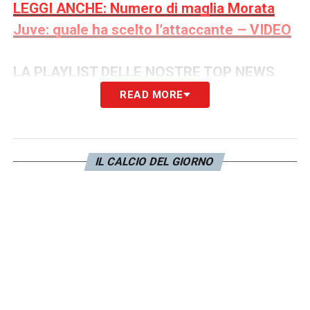
LEGGI ANCHE: Numero di maglia Morata
Juve: quale ha scelto l’attaccante – VIDEO
LA PLAYLIST DELLE NOSTRE TOP NEWS
READ MORE
IL CALCIO DEL GIORNO