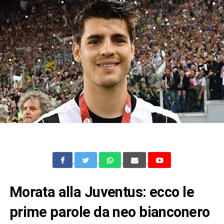
Morata alla Juventus: ecco le
prime parole da neo bianconero