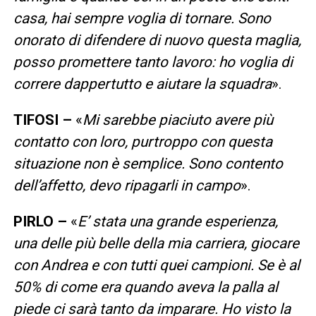
casa, hai sempre voglia di tornare. Sono
onorato di difendere di nuovo questa maglia,
posso promettere tanto lavoro: ho voglia di
correre dappertutto e aiutare la squadra
».
TIFOSI –
«
Mi sarebbe piaciuto avere più
contatto con loro, purtroppo con questa
situazione non è semplice. Sono contento
dell’affetto, devo ripagarli in campo
».
PIRLO –
«
E’ stata una grande esperienza,
una delle più belle della mia carriera, giocare
con Andrea e con tutti quei campioni. Se è al
50% di come era quando aveva la palla al
piede ci sarà tanto da imparare. Ho visto la