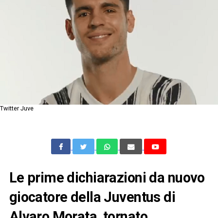
Twitter Juve
Le prime dichiarazioni da nuovo
giocatore della Juventus di
Alvaro Morata, tornato