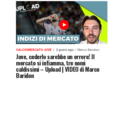
CALCIOMERCATO JUVE
2 giorni ago
Marco Baridon
Juve, cederlo sarebbe un errore! Il
mercato si infiamma, tre nomi
caldissimi – Upload | VIDEO di Marco
Baridon