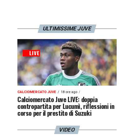
ULTIMISSIME JUVE
CALCIOMERCATO JUVE
18 ore ago
Calciomercato Juve LIVE: doppia
contropartita per Lucumì, riflessioni in
corso per il prestito di Suzuki
VIDEO