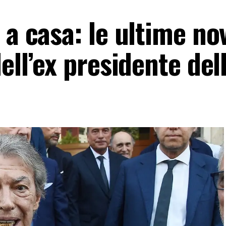
 a casa: le ultime no
ell’ex presidente dell