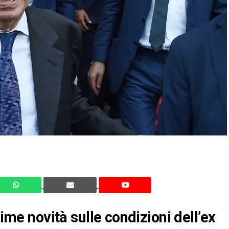
time novità sulle condizioni dell’ex