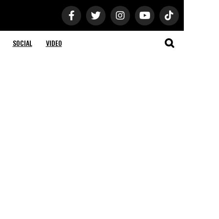
SOCIAL
VIDEO