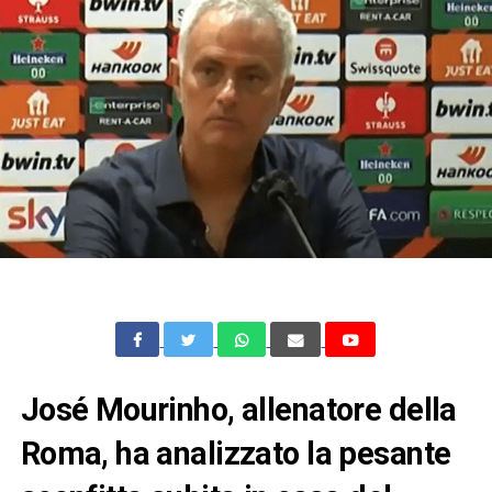
José Mourinho, allenatore della
Roma, ha analizzato la pesante