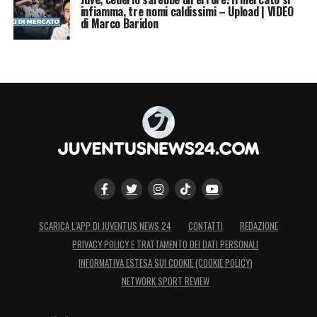
infiamma, tre nomi caldissimi – Upload | VIDEO
di Marco Baridon
SCARICA L’APP DI JUVENTUS NEWS 24
CONTATTI
REDAZIONE
PRIVACY POLICY E TRATTAMENTO DEI DATI PERSONALI
INFORMATIVA ESTESA SUI COOKIE (COOKIE POLICY)
NETWORK SPORT REVIEW