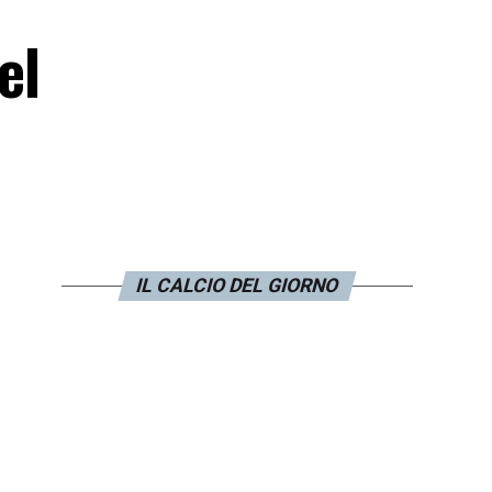
el
IL CALCIO DEL GIORNO