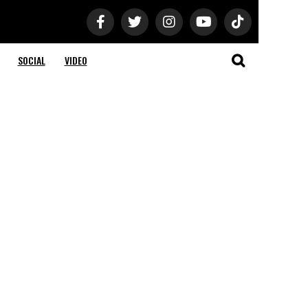
SOCIAL
VIDEO