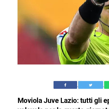
Moviola Juve Lazio: tutti gli e