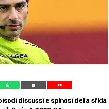
pisodi discussi e spinosi della sfida