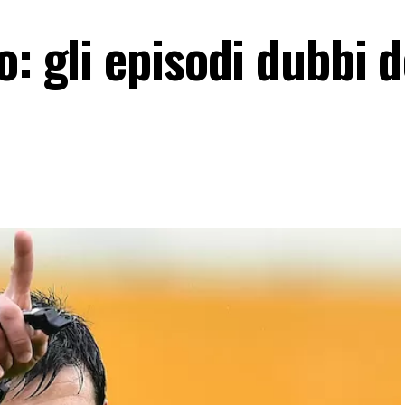
o: gli episodi dubbi d