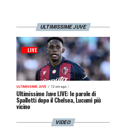
ULTIMISSIME JUVE
ULTIMISSIME JUVE
12 ore ago
Ultimissime Juve LIVE: le parole di
Spalletti dopo il Chelsea, Lucumì più
vicino
VIDEO