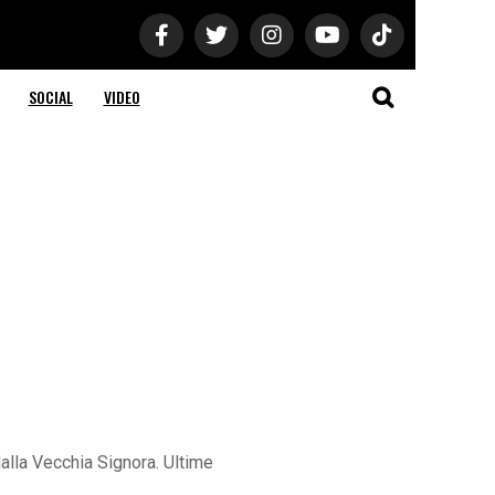
SOCIAL
VIDEO
alla Vecchia Signora. Ultime