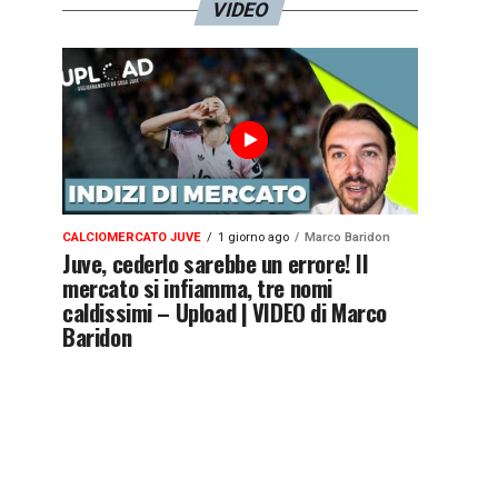
VIDEO
CALCIOMERCATO JUVE
1 giorno ago
Marco Baridon
Juve, cederlo sarebbe un errore! Il
mercato si infiamma, tre nomi
caldissimi – Upload | VIDEO di Marco
Baridon