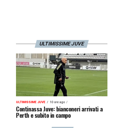
ULTIMISSIME JUVE
ULTIMISSIME JUVE
10 ore ago
Continassa Juve: bianconeri arrivati a
Perth e subito in campo