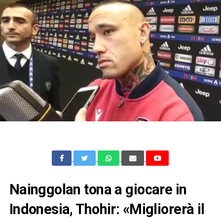
Nainggolan tona a giocare in
Indonesia, Thohir: «Migliorerà il