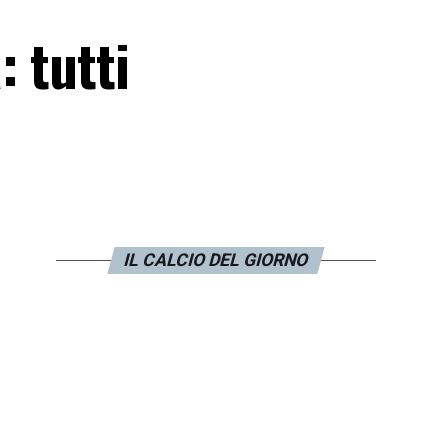
: tutti
IL CALCIO DEL GIORNO