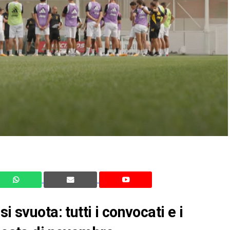
i svuota: tutti i convocati e i