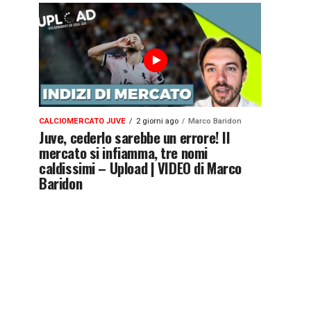
CALCIOMERCATO JUVE
2 giorni ago
Marco Baridon
Juve, cederlo sarebbe un errore! Il
mercato si infiamma, tre nomi
caldissimi – Upload | VIDEO di Marco
Baridon