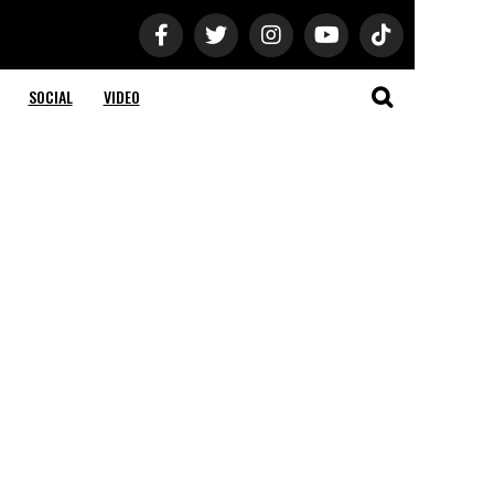
SOCIAL
VIDEO