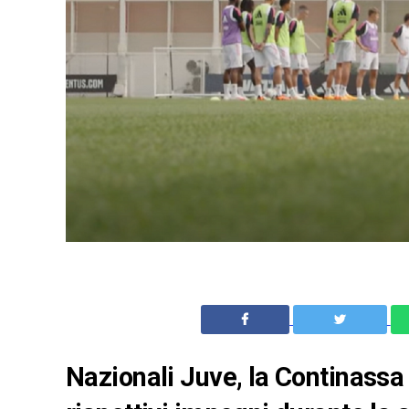
Nazionali Juve, la Continassa s