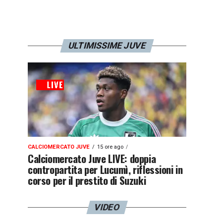
ULTIMISSIME JUVE
CALCIOMERCATO JUVE
15 ore ago
Calciomercato Juve LIVE: doppia
contropartita per Lucumì, riflessioni in
corso per il prestito di Suzuki
VIDEO