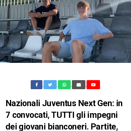
Nazionali Juventus Next Gen: in
7 convocati, TUTTI gli impegni
dei giovani bianconeri. Partite,