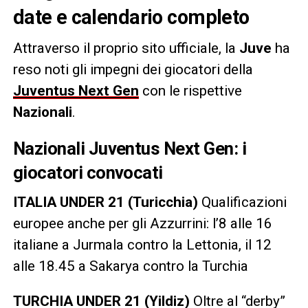
date e calendario completo
Attraverso il proprio sito ufficiale, la
Juve
ha
reso noti gli impegni dei giocatori della
Juventus Next Gen
con le rispettive
Nazionali
.
Nazionali Juventus Next Gen: i
giocatori convocati
ITALIA UNDER 21 (Turicchia)
Qualificazioni
europee anche per gli Azzurrini: l’8 alle 16
italiane a Jurmala contro la Lettonia, il 12
alle 18.45 a Sakarya contro la Turchia
TURCHIA UNDER 21 (Yildiz)
Oltre al “derby”