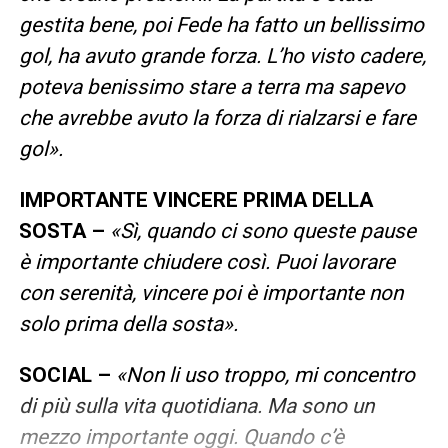
gestita bene, poi Fede ha fatto un bellissimo
gol, ha avuto grande forza. L’ho visto cadere,
poteva benissimo stare a terra ma sapevo
che avrebbe avuto la forza di rialzarsi e fare
gol».
IMPORTANTE VINCERE PRIMA DELLA
SOSTA –
«Sì, quando ci sono queste pause
è importante chiudere così. Puoi lavorare
con serenità, vincere poi è importante non
solo prima della sosta».
SOCIAL –
«Non li uso troppo, mi concentro
di più sulla vita quotidiana. Ma sono un
mezzo importante oggi. Quando c’è