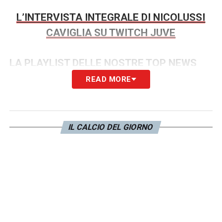
L’INTERVISTA INTEGRALE DI NICOLUSSI
CAVIGLIA SU TWITCH JUVE
LA PLAYLIST DELLE NOSTRE TOP NEWS
READ MORE
IL CALCIO DEL GIORNO