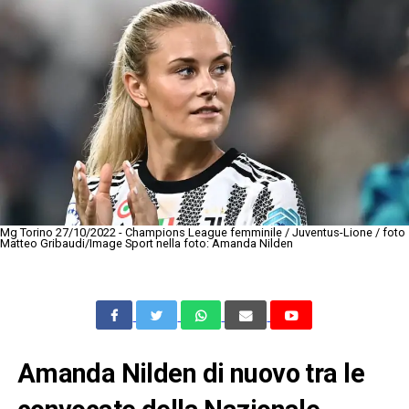
Mg Torino 27/10/2022 - Champions League femminile / Juventus-Lione / foto
Matteo Gribaudi/Image Sport nella foto: Amanda Nilden
Amanda Nilden di nuovo tra le