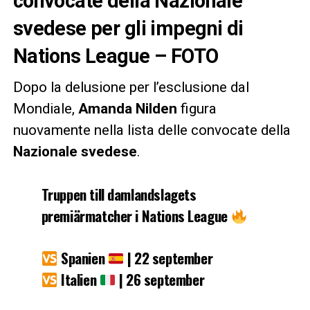
convocate della Nazionale
svedese per gli impegni di
Nations League – FOTO
Dopo la delusione per l’esclusione dal
Mondiale,
Amanda Nilden
figura
nuovamente nella lista delle convocate della
Nazionale svedese
.
Truppen till damlandslagets
premiärmatcher i Nations League
Spanien
| 22 september
Italien
| 26 september